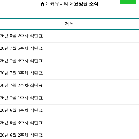
> 커뮤니티
> 요양원 소식
제목
26년 8월 2주차 식단표
26년 7월 5주차 식단표
26년 7월 4주차 식단표
26년 7월 3주차 식단표
26년 7월 2주차 식단표
26년 7월 1주차 식단표
26년 6월 4주차 식단표
26년 6월 3주차 식단표
26년 6월 2주차 식단표